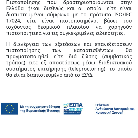
Πιστοποίησης που δραστηριοποιούνται στην
Ελλάδα ή/και διεθνώς και οι οποίοι είτε είναι
διαπιστευμένοι σύμφωνα με το πρότυπο ISΟ/IEC
17024, είτε είναι πιστοποιημένοι βάσει του
ισχύοντος θεσμικού πλαισίου να χορηγούν
πιστοποιητικά για τις συγκεκριμένες ειδικότητες.
Η διενέργεια των εξετάσεων και επανεξετάσεων
πιστοποίησης των καταρτισθέντων θα
πραγματοποιηθεί είτε διά ζώσης (συμβατικός
τρόπος) είτε εξ αποστάσεως μέσω διαδικτυακού
συστήματος επιτήρησης (teleproctoring), το οποίο
θα είναι διαπιστευμένο από το ΕΣΥΔ.