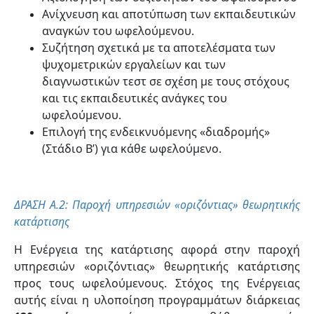
Ανίχνευση και αποτύπωση των εκπαιδευτικών
αναγκών του ωφελούμενου.
Συζήτηση σχετικά με τα αποτελέσματα των
ψυχομετρικών εργαλείων και των
διαγνωστικών τεστ σε σχέση με τους στόχους
και τις εκπαιδευτικές ανάγκες του
ωφελούμενου.
Επιλογή της ενδεικνυόμενης «διαδρομής»
(Στάδιο Β’) για κάθε ωφελούμενο.
ΔΡΑΣΗ Α.2: Παροχή υπηρεσιών «οριζόντιας» θεωρητικής
κατάρτισης
Η Ενέργεια της κατάρτισης αφορά στην παροχή
υπηρεσιών «οριζόντιας» θεωρητικής κατάρτισης
προς τους ωφελούμενους. Στόχος της Ενέργειας
αυτής είναι η υλοποίηση προγραμμάτων διάρκειας