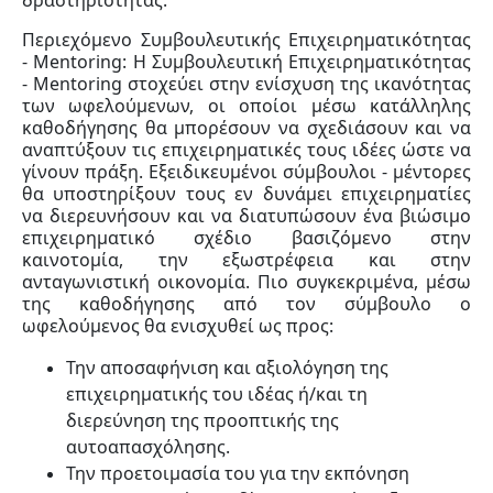
δραστηριότητας.
Περιεχόμενο Συμβουλευτικής Επιχειρηματικότητας
- Mentoring: Η Συμβουλευτική Επιχειρηματικότητας
- Mentoring στοχεύει στην ενίσχυση της ικανότητας
των ωφελούμενων, οι οποίοι μέσω κατάλληλης
καθοδήγησης θα μπορέσουν να σχεδιάσουν και να
αναπτύξουν τις επιχειρηματικές τους ιδέες ώστε να
γίνουν πράξη. Εξειδικευμένοι σύμβουλοι - μέντορες
θα υποστηρίξουν τους εν δυνάμει επιχειρηματίες
να διερευνήσουν και να διατυπώσουν ένα βιώσιμο
επιχειρηματικό σχέδιο βασιζόμενο στην
καινοτομία, την εξωστρέφεια και στην
ανταγωνιστική οικονομία. Πιο συγκεκριμένα, μέσω
της καθοδήγησης από τον σύμβουλο ο
ωφελούμενος θα ενισχυθεί ως προς:
Την αποσαφήνιση και αξιολόγηση της
επιχειρηματικής του ιδέας ή/και τη
διερεύνηση της προοπτικής της
αυτοαπασχόλησης.
Την προετοιμασία του για την εκπόνηση